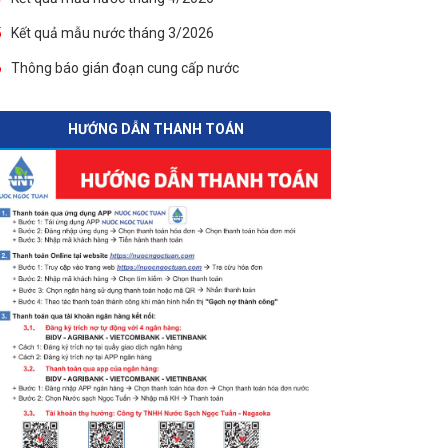
5
Kết quả mẫu nước tháng 3/2026
6
Thông báo gián đoạn cung cấp nước
HƯỚNG DẪN THANH TOÁN