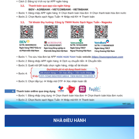
NHÀ ĐIỀU HÀNH