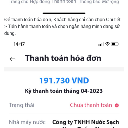
Để thanh toán hóa đơn, Khách hàng chỉ cần chọn Chi tiết -
> Tiến hành thanh toán và chọn ngân hàng mình đang sử
dụng.