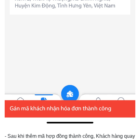
- Sau khi thêm mã hợp đồng thành công, Khách hàng quay