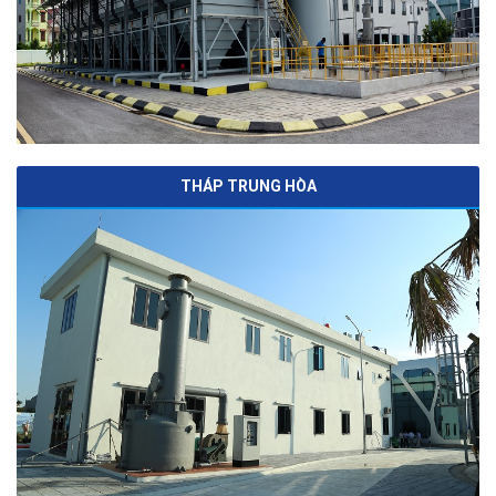
THÁP TRUNG HÒA