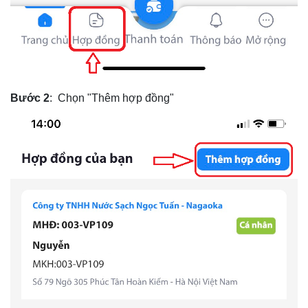
Bước 2
: Chọn "Thêm hợp đồng"