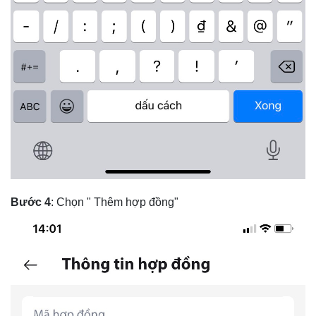
Bước 4
: Chọn " Thêm hợp đồng"