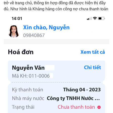
trở về trang chủ, thông tin hợp đồng đã được hiện thị đầy
đủ. Như hình là Khàng hàng còn công nợ chưa thanh toán