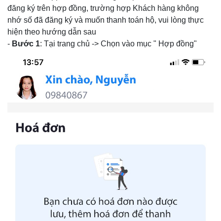
đăng ký trên hợp đồng, trường hợp Khách hàng không
nhớ số đã đăng ký và muốn thanh toán hộ, vui lòng thực
hiện theo hướng dẫn sau
-
Bước 1
: Tại trang chủ -> Chọn vào mục " Hợp đồng"