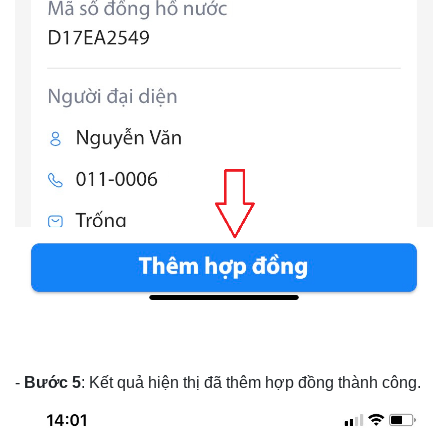
-
Bước 5
: Kết quả hiện thị đã thêm hợp đồng thành công.