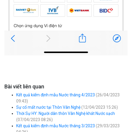
Bài viết liên quan
Kết quả kiểm định mẫu Nước tháng 4/2023
(26/04/2023
09:43)
Sự cố mất nước tại Thôn Vân Nghệ
(12/04/2023 15:26)
Thời Sự HY: Người dân thôn Vân Nghệ khát Nước sạch
(07/04/2023 08:26)
Kết quả kiểm định mẫu Nước tháng 3/2023
(29/03/2023