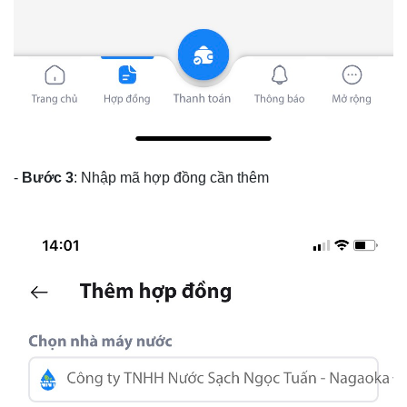
-
Bước 3
: Nhập mã hợp đồng cần thêm