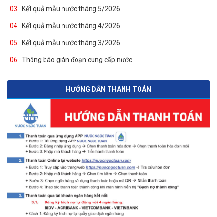
03
Kết quả mẫu nước tháng 5/2026
04
Kết quả mẫu nước tháng 4/2026
05
Kết quả mẫu nước tháng 3/2026
06
Thông báo gián đoạn cung cấp nước
HƯỚNG DẪN THANH TOÁN