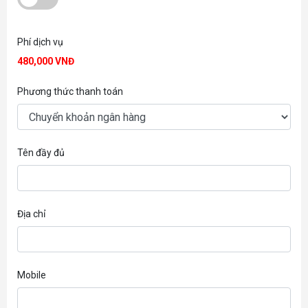
Phí dịch vụ
480,000 VNĐ
Phương thức thanh toán
Tên đầy đủ
Địa chỉ
Mobile