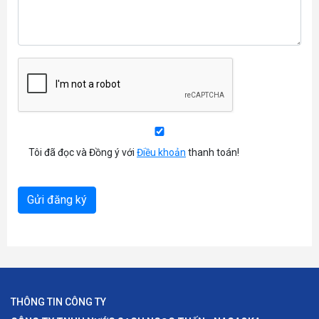
Tôi đã đọc và Đồng ý với
Điều khoản
thanh toán!
THÔNG TIN CÔNG TY