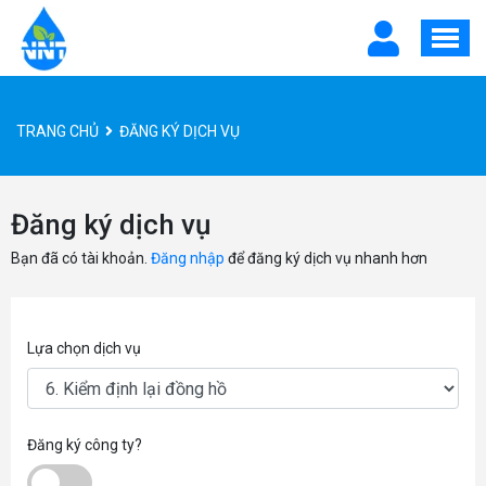
TRANG CHỦ
ĐĂNG KÝ DỊCH VỤ
Đăng ký dịch vụ
Bạn đã có tài khoản.
Đăng nhập
để đăng ký dịch vụ nhanh hơn
Lựa chọn dịch vụ
Đăng ký công ty?