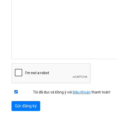
Tôi đã đọc và Đồng ý với
Điều khoản
thanh toán!