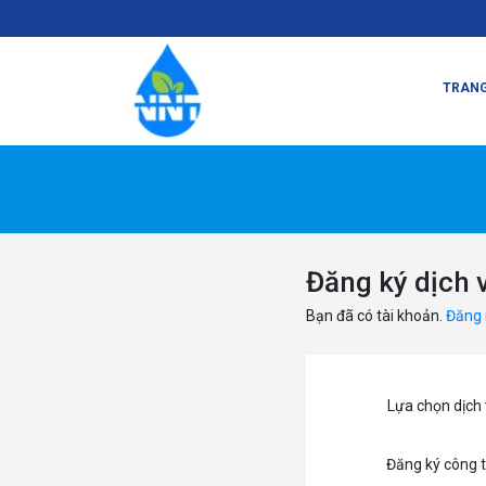
TRANG
Đăng ký dịch 
Bạn đã có tài khoản.
Đăng
Lựa chọn dịch
Đăng ký công 