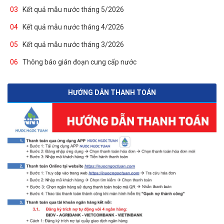
03
Kết quả mẫu nước tháng 5/2026
04
Kết quả mẫu nước tháng 4/2026
05
Kết quả mẫu nước tháng 3/2026
06
Thông báo gián đoạn cung cấp nước
HƯỚNG DẪN THANH TOÁN