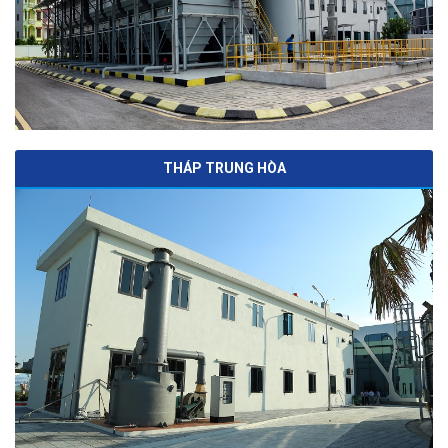
THÁP TRUNG HÒA