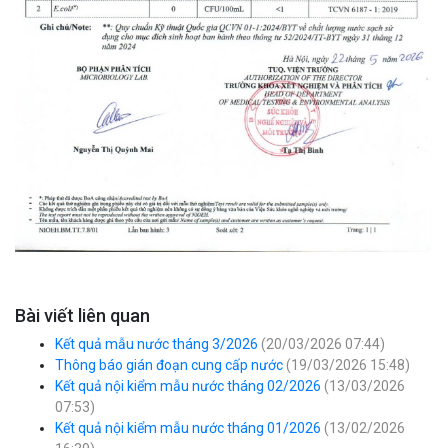
Bài viết liên quan
Kết quả mẫu nước tháng 3/2026
(20/03/2026 07:44)
Thông báo gián đoạn cung cấp nước
(19/03/2026 15:48)
Kết quả nội kiểm mẫu nước tháng 02/2026
(13/03/2026
07:53)
Kết quả nội kiểm mẫu nước tháng 01/2026
(13/02/2026