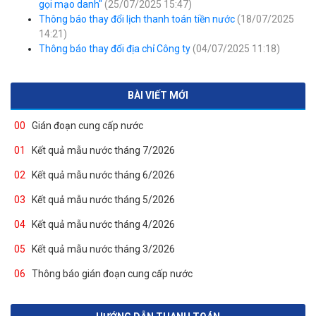
gọi mạo danh"
(25/07/2025 15:47)
Thông báo thay đổi lịch thanh toán tiền nước
(18/07/2025
14:21)
Thông báo thay đổi địa chỉ Công ty
(04/07/2025 11:18)
BÀI VIẾT MỚI
00
Gián đoạn cung cấp nước
01
Kết quả mẫu nước tháng 7/2026
02
Kết quả mẫu nước tháng 6/2026
03
Kết quả mẫu nước tháng 5/2026
04
Kết quả mẫu nước tháng 4/2026
05
Kết quả mẫu nước tháng 3/2026
06
Thông báo gián đoạn cung cấp nước