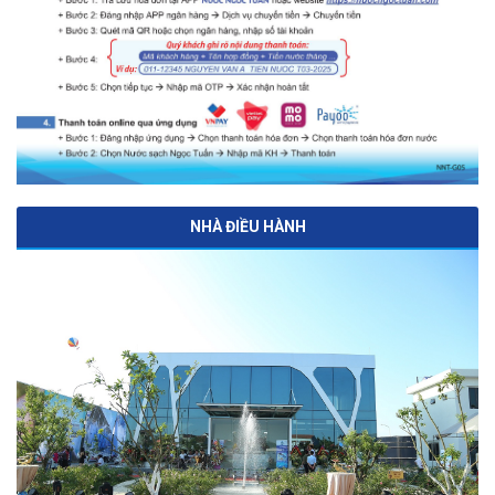
NHÀ ĐIỀU HÀNH