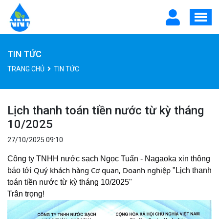
TIN TỨC
TRANG CHỦ
TIN TỨC
Lịch thanh toán tiền nước từ kỳ tháng
10/2025
27/10/2025 09:10
Công ty TNHH nước sạch Ngọc Tuấn - Nagaoka xin thông
Quý khách hàng Cơ quan, Doanh nghiệp
báo tới
"Lịch thanh
toán tiền nước từ kỳ tháng 10/2025"
Trân trọng!