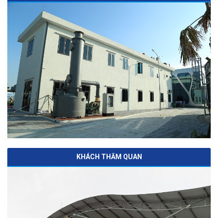
KHÁCH THĂM QUAN