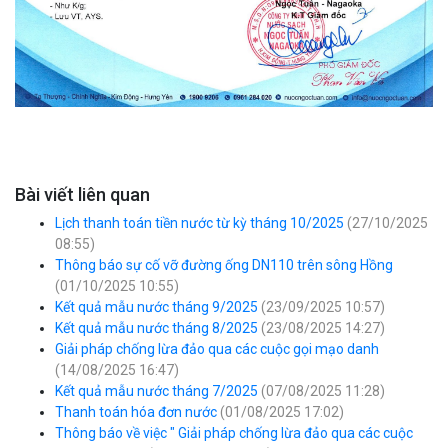
Bài viết liên quan
Lịch thanh toán tiền nước từ kỳ tháng 10/2025
(27/10/2025
08:55)
Thông báo sự cố vỡ đường ống DN110 trên sông Hồng
(01/10/2025 10:55)
Kết quả mẫu nước tháng 9/2025
(23/09/2025 10:57)
Kết quả mẫu nước tháng 8/2025
(23/08/2025 14:27)
Giải pháp chống lừa đảo qua các cuộc gọi mạo danh
(14/08/2025 16:47)
Kết quả mẫu nước tháng 7/2025
(07/08/2025 11:28)
Thanh toán hóa đơn nước
(01/08/2025 17:02)
Thông báo về việc " Giải pháp chống lừa đảo qua các cuộc