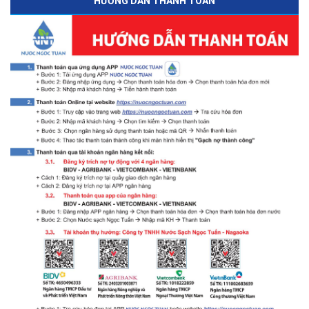
HƯỚNG DẪN THANH TOÁN