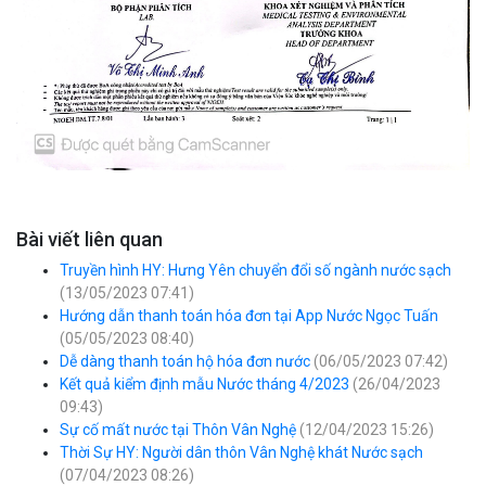
Bài viết liên quan
Truyền hình HY: Hưng Yên chuyển đổi số ngành nước sạch
(13/05/2023 07:41)
Hướng dẫn thanh toán hóa đơn tại App Nước Ngọc Tuấn
(05/05/2023 08:40)
Dễ dàng thanh toán hộ hóa đơn nước
(06/05/2023 07:42)
Kết quả kiểm định mẫu Nước tháng 4/2023
(26/04/2023
09:43)
Sự cố mất nước tại Thôn Vân Nghệ
(12/04/2023 15:26)
Thời Sự HY: Người dân thôn Vân Nghệ khát Nước sạch
(07/04/2023 08:26)