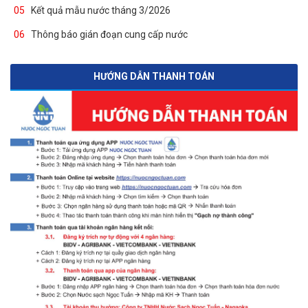
05
Kết quả mẫu nước tháng 3/2026
06
Thông báo gián đoạn cung cấp nước
HƯỚNG DẪN THANH TOÁN