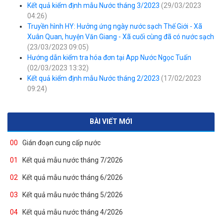
Kết quả kiểm định mẫu Nước tháng 3/2023
(29/03/2023
04:26)
Truyền hình HY: Hưởng ứng ngày nước sạch Thế Giới - Xã
Xuân Quan, huyện Văn Giang - Xã cuối cùng đã có nước sạch
(23/03/2023 09:05)
Hướng dẫn kiểm tra hóa đơn tại App Nước Ngọc Tuấn
(02/03/2023 13:32)
Kết quả kiểm định mẫu Nước tháng 2/2023
(17/02/2023
09:24)
BÀI VIẾT MỚI
00
Gián đoạn cung cấp nước
01
Kết quả mẫu nước tháng 7/2026
02
Kết quả mẫu nước tháng 6/2026
03
Kết quả mẫu nước tháng 5/2026
04
Kết quả mẫu nước tháng 4/2026