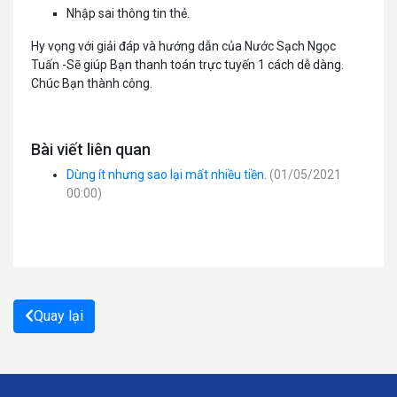
Nhập sai thông tin thẻ.
Hy vọng với giải đáp và hướng dẫn của Nước Sạch Ngọc
Tuấn -Sẽ giúp Bạn thanh toán trực tuyến 1 cách dễ dàng.
Chúc Bạn thành công.
Bài viết liên quan
Dùng ít nhưng sao lại mất nhiều tiền.
(01/05/2021
00:00)
Quay lại