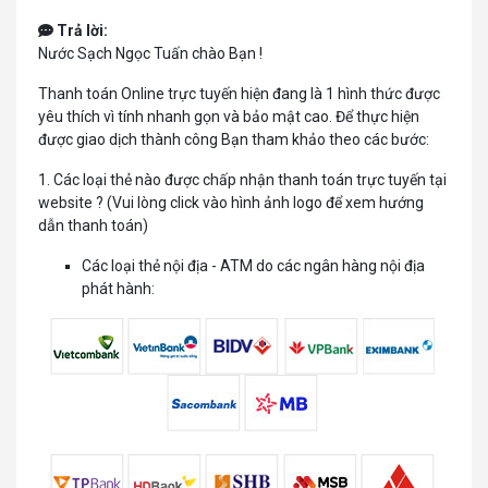
Trả lời:
Nước Sạch Ngọc Tuấn chào Bạn !
Thanh toán Online trực tuyến hiện đang là 1 hình thức được
yêu thích vì tính nhanh gọn và bảo mật cao. Để thực hiện
được giao dịch thành công Bạn tham khảo theo các bước:
1.
Các loại thẻ nào được chấp nhận thanh toán trực tuyến tại
website ?
(Vui lòng click vào hình ảnh logo để xem hướng
dẫn thanh toán)
Các loại thẻ nội địa - ATM do các ngân hàng nội địa
phát hành: