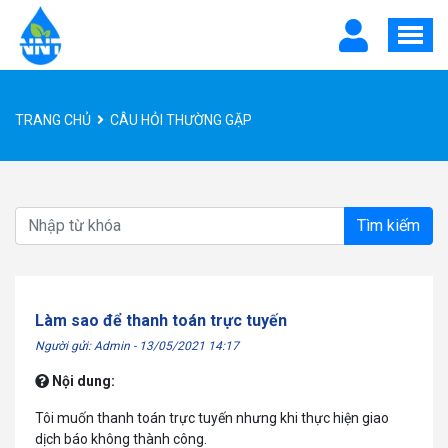
TRANG CHỦ
CÂU HỎI THƯỜNG GẶP
Tìm kiếm
Làm sao để thanh toán trực tuyến
Người gửi: Admin - 13/05/2021 14:17
Nội dung:
Tôi muốn thanh toán trực tuyến nhưng khi thực hiện giao
dịch báo không thành công.