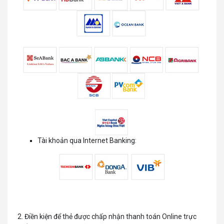
Tài khoản qua Internet Banking:
2. Điền kiện để thẻ được chấp nhận thanh toán Online trực